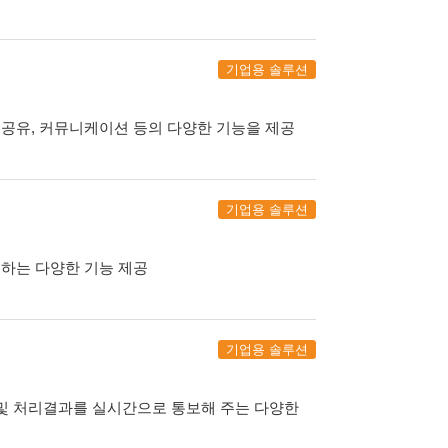
기업용 솔루션
일공유, 커뮤니케이션 등의 다양한 기능을 제공
기업용 솔루션
하는 다양한 기능 제공
기업용 솔루션
 및 처리결과를 실시간으로 통보해 주는 다양한