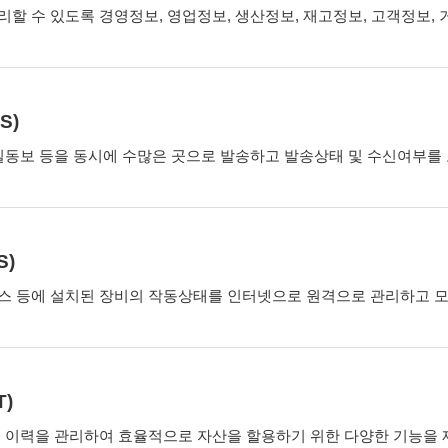
할 수 있도록 경영정보, 영업정보, 생산정보, 재고정보, 고객정보, 
S)
일동보 등을 동시에 수많은 곳으로 발송하고 발송상태 및 수신여부를
S)
스 등에 설치된 장비의 작동상태를 인터넷으로 원격으로 관리하고 모
)
 이력을 관리하여 효율적으로 자산을 할용하기 위한 다양한 기능을 