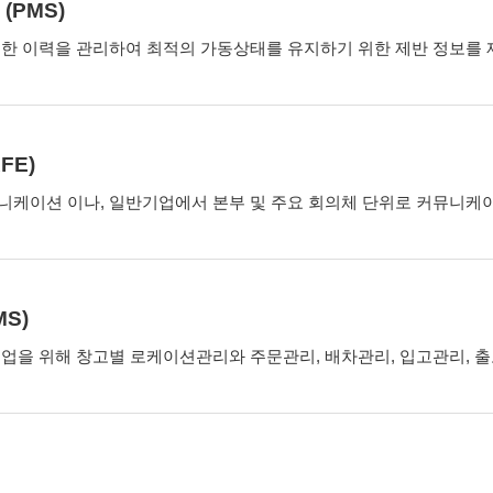
(PMS)
한 이력을 관리하여 최적의 가동상태를 유지하기 위한 제반 정보를 
FE)
니케이션 이나, 일반기업에서 본부 및 주요 회의체 단위로 커뮤니케
S)
업을 위해 창고별 로케이션관리와 주문관리, 배차관리, 입고관리, 