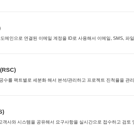
)
도메인으로 연결된 이메일 계정을 ID로 사용해서 이메일, SMS, 파
RSC)
공수를 팩트별로 세분화 해서 븐석/관리하고 프로젝트 진척율을 관리
)
으로 고객사와 시스템을 공유해서 요구사항을 실시간으로 접수하고 검토