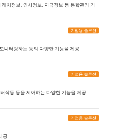
거래처정보, 인사정보, 자금정보 등 통합관리 기
기업용 솔루션
 모니터링하는 등의 다양한 기능을 제공
기업용 솔루션
터작동 등을 제어하는 다양한 기능을 제공
기업용 솔루션
제공