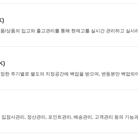
)
품/상품의 입고와 출고관리를 통해 현재고를 실시간 관리하고 실사리
K)
정한 주기별로 별도의 지정공간에 백업을 받으며, 변동분만 백업되어
 입점사관리, 정산관리, 포인트관리, 배송관리, 고객관리 등의 기능과