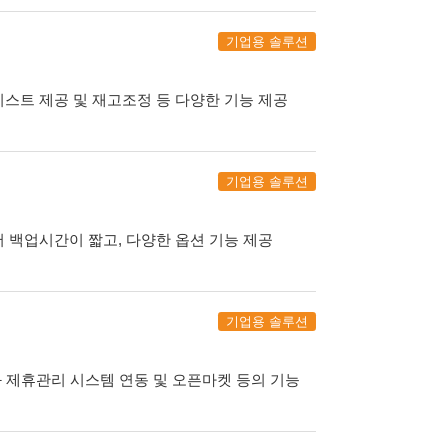
기업용 솔루션
스트 제공 및 재고조정 등 다양한 기능 제공
기업용 솔루션
 백업시간이 짧고, 다양한 옵션 기능 제공
기업용 솔루션
 제휴관리 시스템 연동 및 오픈마켓 등의 기능