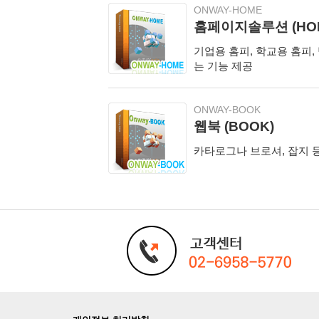
ONWAY-HOME
홈페이지솔루션 (HO
기업용 홈피, 학교용 홈피,
는 기능 제공
ONWAY-BOOK
웹북 (BOOK)
카타로그나 브로셔, 잡지 