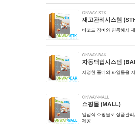
ONWAY-STK
재고관리시스템 (STK
바코드 장비와 연동해서 제
ONWAY-BAK
자동백업시스템 (BA
지정한 폴더의 파일들을 지
ONWAY-MALL
쇼핑몰 (MALL)
입점식 쇼핑몰로 상품관리,
제공