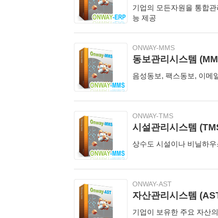
기업의 모든자원을 통합관리
능 제공
ONWAY-MMS
동보관리시스템 (MM
음성동보, 팩스동보, 이메
ONWAY-TMS
시설관리시스템 (TM
상수도 시설이나 비닐하우
ONWAY-AST
자산관리시스템 (AST
기업이 보유한 주요 자산의