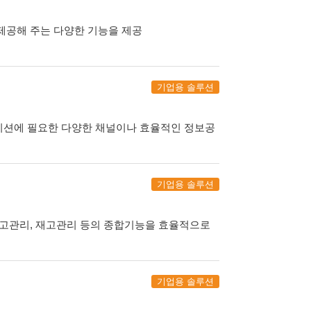
제공해 주는 다양한 기능을 제공
기업용 솔루션
이션에 필요한 다양한 채널이나 효율적인 정보공
기업용 솔루션
출고관리, 재고관리 등의 종합기능을 효율적으로
기업용 솔루션