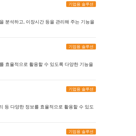
기업용 솔루션
을 분석하고, 이장시간 등을 관리해 주는 기능을
기업용 솔루션
보를 효율적으로 활용할 수 있도록 다양한 기능을
기업용 솔루션
리 등 다양한 정보를 효율적으로 활용할 수 있도
기업용 솔루션