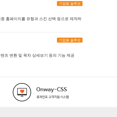
기업용 솔루션
러업종 홈페이지를 유형과 스킨 선택 등으로 제작하
기업용 솔루션
컨텐츠 변환 및 목차 상세보기 등의 기능 제공