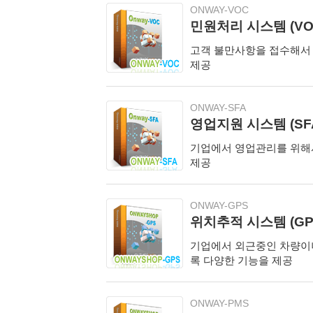
ONWAY-VOC
민원처리 시스템 (VO
고객 불만사항을 접수해서 
제공
ONWAY-SFA
영업지원 시스템 (SF
기업에서 영업관리를 위해서
제공
ONWAY-GPS
위치추적 시스템 (GP
기업에서 외근중인 차량이나
록 다양한 기능을 제공
ONWAY-PMS