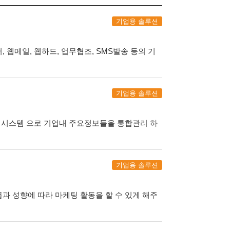
기업용 솔루션
웹메일, 웹하드, 업무협조, SMS발송 등의 기
기업용 솔루션
는 시스템 으로 기업내 주요정보들을 통합관리 하
기업용 솔루션
과 성향에 따라 마케팅 활동을 할 수 있게 해주