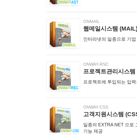
ONMAIL
웹메일시스템 (MAIL
인터라넷의 일종으로 기업 
ONWAY-RSC
프로젝트관리시스템 (
프로젝트에 투입되는 입력
ONWAY-CSS
고객지원시스템 (CSS
일종의 EXTRA NET 
기능 제공