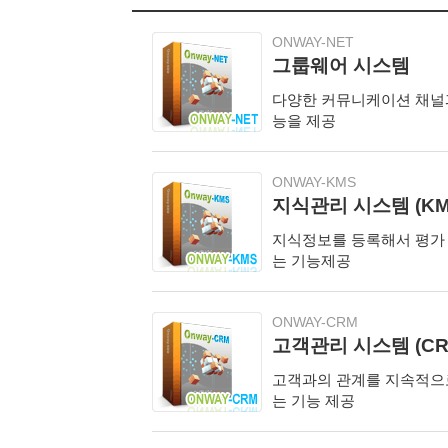
ONWAY-NET
그룹웨어 시스템
다양한 커뮤니케이션 채널과
능을 제공
ONWAY-KMS
지식관리 시스템 (KM
지식정보를 등록해서 평가 
는 기능제공
ONWAY-CRM
고객관리 시스템 (CR
고객과의 관계를 지속적으로
는 기능 제공