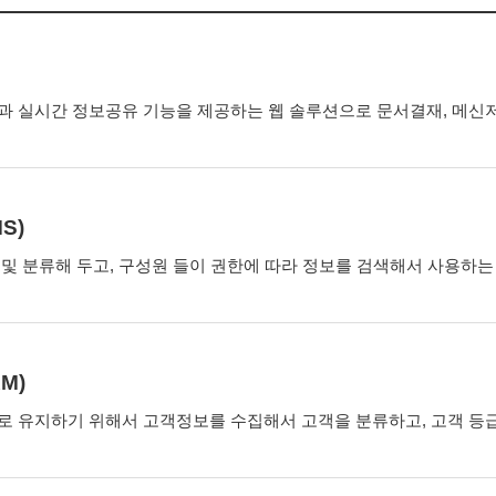
 실시간 정보공유 기능을 제공하는 웹 솔루션으로 문서결재, 메신저, 
S)
및 분류해 두고, 구성원 들이 권한에 따라 정보를 검색해서 사용하
M)
 유지하기 위해서 고객정보를 수집해서 고객을 분류하고, 고객 등급