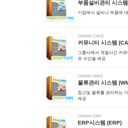
부품설비관리 시스템 
기업에서 설비나 부품에 대
ONWAY-CAFE
커뮤니티 시스템 (CA
그룹사에서 계열사간 커뮤
유 수단을 제공
ONWAY-WMS
물류관리 시스템 (WM
창고및 물류를 관리하는 기
제공
ONWAY-ERP
ERP시스템 (ERP)