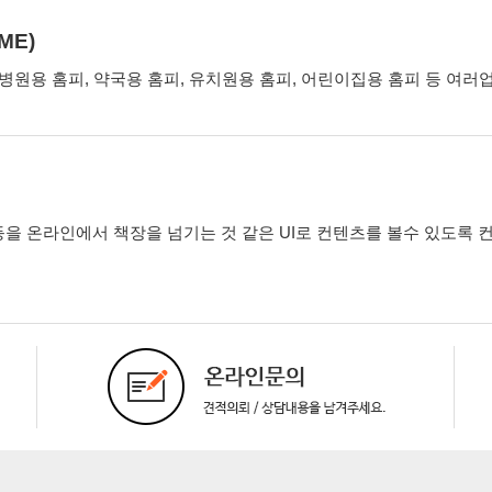
ME)
 병원용 홈피, 약국용 홈피, 유치원용 홈피, 어린이집용 홈피 등 여
등을 온라인에서 책장을 넘기는 것 같은 UI로 컨텐츠를 볼수 있도록 