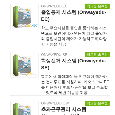
학교용 솔루션
ONWAYEDU-EC
출입통제 시스템 (Onwayedu-
EC)
학교 주요시설물 출입을 통제하는 시스
템으로 보안장비와 연동이 되고 출입자
와 출입시간의 제어가 가능하도록 다양
한 기능을 제공
학교용 솔루션
ONWAYEDU-SE
학생선거 시스템 (Onwayedu-
SE)
학교에서 학생회장 등 전교생이 참가하
는 전자투표를 지원하며, 키오스크나 PC
를 이용해서 후보자 공약을 보고 투표할
수 있도록 제반 기능을 제공
학교용 솔루션
ONWAYEDU-OW
초과근무관리 시스템