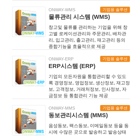
기업용 솔루션
ONWAY-WMS
물류관리 시스템 (WMS)
창고및 물류를 관리하는 기업을 위해 창
고별 로케이션관리와 주문관리, 배차관
리, 입고관리, 출고관리, 재고관리 등의
종합기능을 효율적으로 제공
기업용 솔루션
ONWAY-ERP
ERP시스템 (ERP)
기업의 모든자원을 통합관리할 수 있도
록 경영정보, 영업정보, 생산정보, 재고정
보, 고객정보, 거래처정보, 인사정보, 자
금정보 등 통합관리 기능 제공
기업용 솔루션
ONWAY-MMS
동보관리시스템 (MMS)
음성동보, 팩스동보, 이메일동보 등을 동
시에 수많은 곳으로 발송하고 발송상태