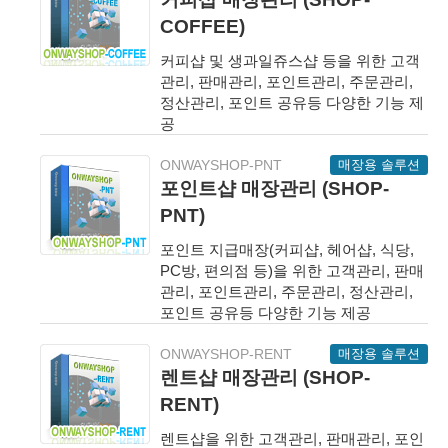
COFFEE)
커피샵 및 생과일쥬스샵 등을 위한 고객
관리, 판매관리, 포인트관리, 주문관리,
정산관리, 포인트 공유등 다양한 기능 제
공
매장용 솔루션
ONWAYSHOP-PNT
포인트샵 매장관리 (SHOP-
PNT)
포인트 지급매장(커피샵, 헤어샵, 식당,
PC방, 편의점 등)을 위한 고객관리, 판매
관리, 포인트관리, 주문관리, 정산관리,
포인트 공유등 다양한 기능 제공
매장용 솔루션
ONWAYSHOP-RENT
렌트샵 매장관리 (SHOP-
RENT)
렌트샵을 위한 고객관리, 판매관리, 포인