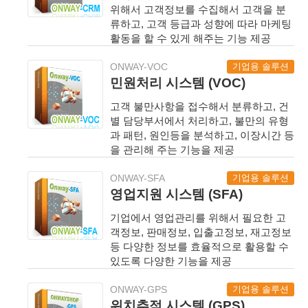
위해서 고객정보를 수집해서 고객을 분
류하고, 고객 등급과 성향에 따라 마케팅
활동을 할 수 있게 해주는 기능 제공
기업용 솔루션
ONWAY-VOC
민원처리 시스템 (VOC)
고객 불만사항을 접수해서 분류하고, 건
별 담당부서에서 처리하고, 불만의 유형
과 패턴, 원인등을 분석하고, 이장시간 등
을 관리해 주는 기능을 제공
기업용 솔루션
ONWAY-SFA
영업지원 시스템 (SFA)
기업에서 영업관리를 위해서 필요한 고
객정보, 판매정보, 입출고정보, 재고정보
등 다양한 정보를 효율적으로 활용할 수
있도록 다양한 기능을 제공
기업용 솔루션
ONWAY-GPS
위치추적 시스템 (GPS)