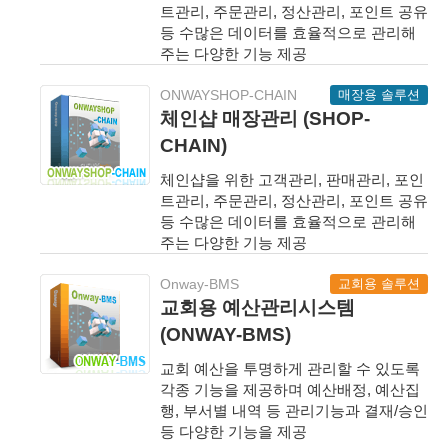
트관리, 주문관리, 정산관리, 포인트 공유
등 수많은 데이터를 효율적으로 관리해
주는 다양한 기능 제공
매장용 솔루션
ONWAYSHOP-CHAIN
체인샵 매장관리 (SHOP-
CHAIN)
체인샵을 위한 고객관리, 판매관리, 포인
트관리, 주문관리, 정산관리, 포인트 공유
등 수많은 데이터를 효율적으로 관리해
주는 다양한 기능 제공
교회용 솔루션
Onway-BMS
교회용 예산관리시스템
(ONWAY-BMS)
교회 예산을 투명하게 관리할 수 있도록
각종 기능을 제공하며 예산배정, 예산집
행, 부서별 내역 등 관리기능과 결재/승인
등 다양한 기능을 제공