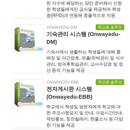
한 식수에 해당하는 양만 준비해서 신청
한 학생들에게만 급식을 제공하며 학생
증(RFID)과 연동해 효율적으로 지원
학교용 솔루션
ONWAYEDU-DM
기숙관리 시스템 (Onwayedu-
DM)
기숙사에서 생활하는 학생들에 대해 룸
배정 및 야간점호, 외출/외박관리 및 식수
관리, 방과후학습관리, 교사수강료 및 정
산 등의 기능을 제공
학교용 솔루션
ONWAYEDU-EBB
전자게시판 시스템
(Onwayedu-EBB)
학교에서 학생및 방문자에게 학교에 대
한 주요사항공지 및 안내, 수업시간안내,
제반홍보, 칭찬릴레이, 한줄소식 등 다양
한 기능을 제공