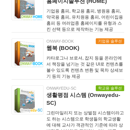
홈페이지솔루션 (HOME)
기업용 홈피, 학교용 홈피, 병원용 홈피,
약국용 홈피, 유치원용 홈피, 어린이집용
홈피 등 여러업종 홈페이지를 유형과 스
킨 선택 등으로 제작하는 기능 제공
기업용 솔루션
ONWAY-BOOK
웹북 (BOOK)
카타로그나 브로셔, 잡지 등을 온라인에
서 책장을 넘기는 것 같은 UI로 컨텐츠를
볼수 있도록 컨텐츠 변환 및 목차 상세보
기 등의 기능 제공
학교용 솔루션
ONWAYEDU-SC
생활평점 시스템 (Onwayedu-
SC)
그린마일리지 또는 상벌점 시스템이라고
도 하는 시스템으로 학생들의 학교생활
에 대해 교사가 객관적인 기준에 따라 상