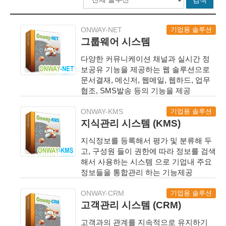
기업용 솔루션
ONWAY-NET
그룹웨어 시스템
다양한 커뮤니케이션 채널과 실시간 정
보공유 기능을 제공하는 웹 솔루션으로
문서결재, 메신저, 웹메일, 웹하드, 업무
협조, SMS발송 등의 기능을 제공
기업용 솔루션
ONWAY-KMS
지식관리 시스템 (KMS)
지식정보를 등록해서 평가 및 분류해 두
고, 구성원 들이 권한에 따라 정보를 검색
해서 사용하는 시스템 으로 기업내 주요
정보들을 통합관리 하는 기능제공
기업용 솔루션
ONWAY-CRM
고객관리 시스템 (CRM)
고객과의 관계를 지속적으로 유지하기