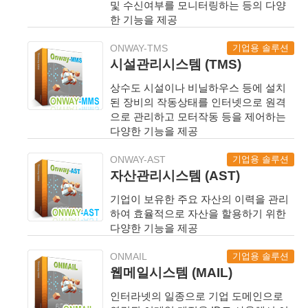
및 수신여부를 모니터링하는 등의 다양
한 기능을 제공
기업용 솔루션
ONWAY-TMS
시설관리시스템 (TMS)
상수도 시설이나 비닐하우스 등에 설치
된 장비의 작동상태를 인터넷으로 원격
으로 관리하고 모터작동 등을 제어하는
다양한 기능을 제공
기업용 솔루션
ONWAY-AST
자산관리시스템 (AST)
기업이 보유한 주요 자산의 이력을 관리
하여 효율적으로 자산을 할용하기 위한
다양한 기능을 제공
기업용 솔루션
ONMAIL
웹메일시스템 (MAIL)
인터라넷의 일종으로 기업 도메인으로