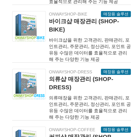
효율적으로 관리해 주는 기능 제공
매장용 솔루션
ONWAYSHOP-BIKE
바이크샵 매장관리 (SHOP-
BIKE)
바이크샵을 위한 고객관리, 판매관리, 포
인트관리, 주문관리, 정산관리, 포인트 공
유등 수많은 데이터를 효율적으로 관리
해 주는 다양한 기능 제공
매장용 솔루션
ONWAYSHOP-DRESS
의류샵 매장관리 (SHOP-
DRESS)
의류매장을 위한 고객관리, 판매관리, 포
인트관리, 주문관리, 정산관리, 포인트 공
유등 수많은 데이터를 효율적으로 관리
해 주는 다양한 기능 제공
매장용 솔루션
ONWAYSHOP-COFFEE
커피샵 매장관리 (SHOP-