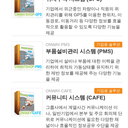
기업에서 외근중인 차량이나 직원의 위
치관리를 위해 GPS를 이용한 현위치, 이
동경로, 이동거리 등 다양한 정보를 효율
적으로 활용할 수 있도록 다양한 기능을
제공
기업용 솔루션
ONWAY-PMS
부품설비관리 시스템 (PMS)
기업에서 설비나 부품에 대한 이력을 관
리하여 최적의 가동상태를 유지하기 위
한 제반 정보를 제공해 주는 다양한 기능
을 제공
기업용 솔루션
ONWAY-CAFE
커뮤니티 시스템 (CAFE)
그룹사에서 계열사간 커뮤니케이션 이
나, 일반기업에서 본부 및 주요 회의체 단
위로 커뮤니케이션에 필요한 다양한 채
널이나 효율적인 정보공유 수단을 제공