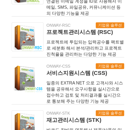
연결된 이메일 계정을 ID로 사용해서 이
메일, SMS, 파일공유, 커뮤니케이션 등
의 다양한 기능을 제공
기업용 솔루션
ONWAY-RSC
프로젝트관리시스템 (RSC)
프로젝트에 투입되는 입력공수를 팩트별
로 세분화 해서 븐석/관리하고 프로젝트
진척율을 관리하는 다양한 기능 제공
기업용 솔루션
ONWAY-CSS
서비스지원시스템 (CSS)
일종의 EXTRA NET 으로 고객사와 시스
템을 공유해서 요구사항을 실시간으로
접수하고 검토 및 처리결과를 실시간으
로 통보해 주는 다양한 기능 제공
기업용 솔루션
ONWAY-STK
재고관리시스템 (STK)
바코드 장비와 연동해서 제품/상품의 입