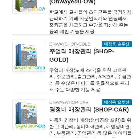
(Onwayedu-OW)
학교에서 교사들의 초과근무를 공정하게
관리하기 위해 지문인식기와 연동해서
출퇴근을 체크하고 수당을 정산해 주는
등의 제반 기능을 제공
매장용 솔루션
ONWAYSHOP-GOLD
주얼리 매장관리 (SHOP-
GOLD)
주얼리 매장(도매,소매)을 위한 고객관
리, 주문관리, 출고관리, A/S관리, 수금관
리 등 수많은 데이터를 효율적으로 관리
해 주는 다양한 기능 제공
매장용 솔루션
ONWAYWHOP-CAR
경정비 매장관리 (SHOP-CAR)
자동차 경정비 매장(정비공장 포함)을 위
한 고객관리, 정비이력관리, 예방정비관
리, 부품관리, 공임관리 등 많은 데이터를