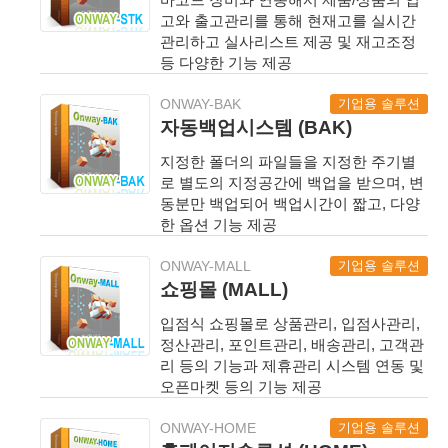
고와 출고관리를 통해 현재고를 실시간
관리하고 실사리스트 제공 및 재고조정
등 다양한 기능 제공
기업용 솔루션
ONWAY-BAK
자동백업시스템 (BAK)
지정한 폴더의 파일들을 지정한 주기별
로 별도의 지정공간에 백업을 받으며, 변
동분만 백업되어 백업시간이 짧고, 다양
한 옵션 기능 제공
기업용 솔루션
ONWAY-MALL
쇼핑몰 (MALL)
입점식 쇼핑몰로 상품관리, 입점사관리,
정산관리, 포인트관리, 배송관리, 고객관
리 등의 기능과 제휴관리 시스템 연동 및
오픈마켓 등의 기능 제공
기업용 솔루션
ONWAY-HOME