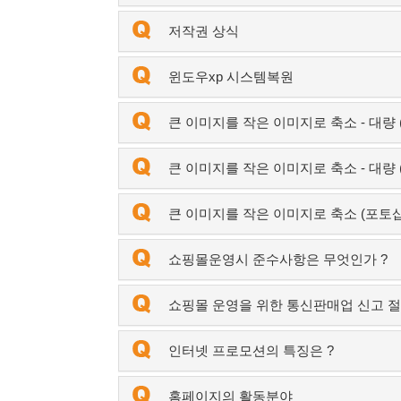
저작권 상식
윈도우xp 시스템복원
큰 이미지를 작은 이미지로 축소 - 대량 
큰 이미지를 작은 이미지로 축소 - 대량 ( 
큰 이미지를 작은 이미지로 축소 (포토샵
쇼핑몰운영시 준수사항은 무엇인가 ?
쇼핑몰 운영을 위한 통신판매업 신고 절
인터넷 프로모션의 특징은 ?
홈페이지의 활동분야