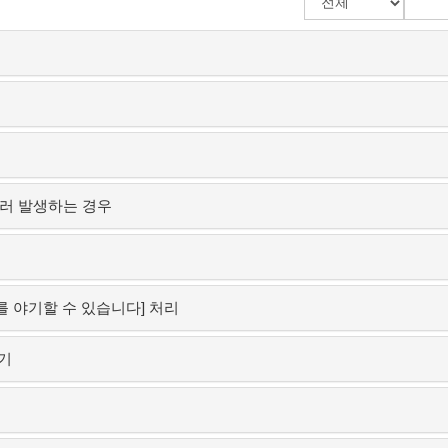
시 에러 발생하는 경우
를 야기할 수 있습니다] 처리
하기