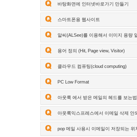
바탕화면에 인터넷바로가기 만들기
스마트폰용 웹사이트
알씨(ALSee)를 이용해서 이미지 용량 
용어 정의 (Hit, Page view, Visitor)
클라우드 컴퓨팅(cloud computing)
PC Low Format
아웃룩 에서 받은 메일의 헤드를 보는법 
아웃룩익스프레스에서 이메일 삭제 안
pop 메일 사용시 이메일이 저장되는 위