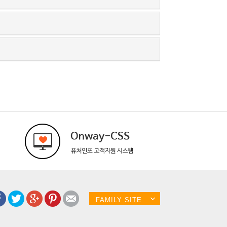
FAMILY SITE