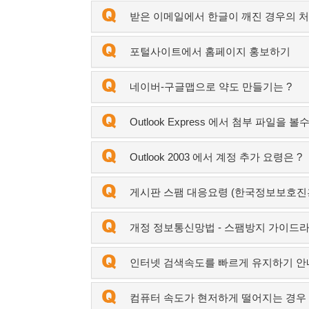
받은 이메일에서 한글이 깨진 경우의 
포털사이트에서 홈페이지 홍보하기
네이버-구글맵으로 약도 만들기는 ?
Outlook Express 에서 첨부 파일을 
Outlook 2003 에서 계정 추가 요령은 ?
게시판 스팸 대응요령 (한국정보보호진
개정 정보통신망법 - 스팸방지 가이드
인터넷 검색속도를 빠르게 유지하기 안
컴퓨터 속도가 현저하게 떨어지는 경우