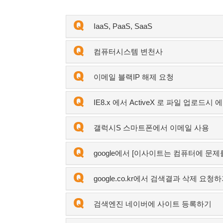
IaaS, PaaS, SaaS
컴퓨터시스템 변천사
이메일 블랙IP 해제 요청
IE8.x 에서 ActiveX 로 파일 업로드
갤럭시S 스마트폰에서 이메일 사용
google에서 [이사이트는 컴퓨터에 문제
google.co.kr에서 검색결과 삭제 요청
검색엔진 네이버에 사이트 등록하기